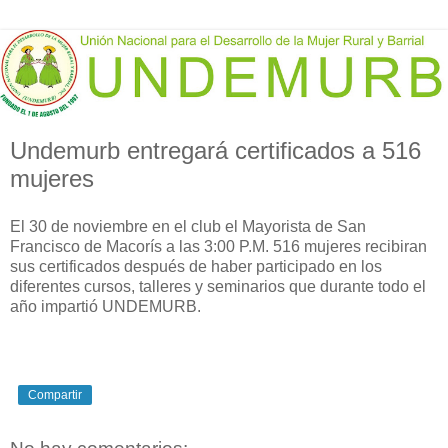
Undemurb entregará certificados a 516
mujeres
El 30 de noviembre en el club el Mayorista de San
Francisco de Macorís a las 3:00 P.M. 516 mujeres recibiran
sus certificados después de haber participado en los
diferentes cursos, talleres y seminarios que durante todo el
año impartió UNDEMURB.
Compartir