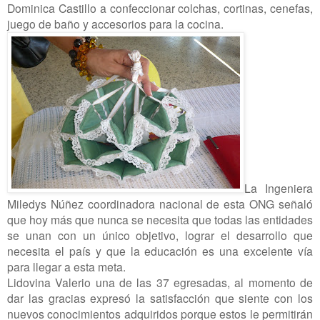
Dominica Castillo a confeccionar colchas, cortinas, cenefas,
juego de baño y accesorios para la cocina.
La Ingeniera
Miledys Núñez coordinadora nacional de esta ONG señaló
que hoy más que nunca se necesita que todas las entidades
se unan con un único objetivo, lograr el desarrollo que
necesita el país y que la educación es una excelente vía
para llegar a esta meta.
Lidovina Valerio una de las 37 egresadas, al momento de
dar las gracias expresó la satisfacción que siente con los
nuevos conocimientos adquiridos porque estos le permitirán