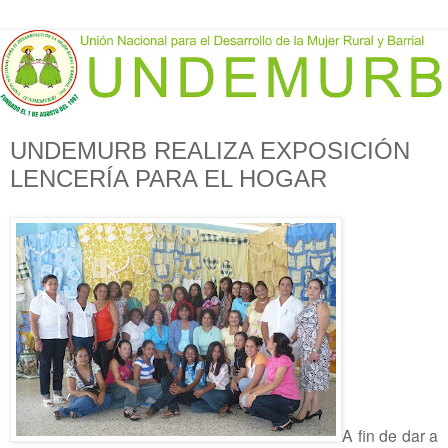
UNDEMURB REALIZA EXPOSICIÓN
LENCERÍA PARA EL HOGAR
A fin de dar a