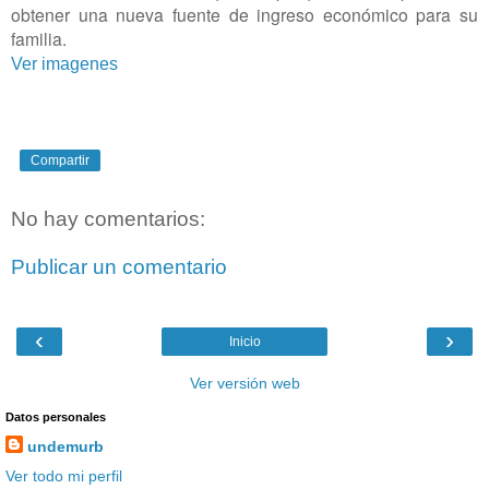
obtener una nueva fuente de ingreso económico para su
familia.
Ver imagenes
Compartir
No hay comentarios:
Publicar un comentario
‹
›
Inicio
Ver versión web
Datos personales
undemurb
Ver todo mi perfil