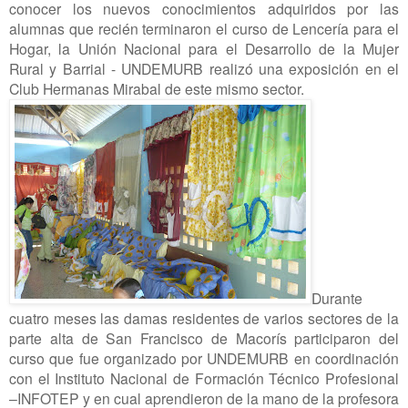
conocer los nuevos conocimientos adquiridos por las
alumnas que recién terminaron el curso de Lencería para el
Hogar, la Unión Nacional para el Desarrollo de la Mujer
Rural y Barrial - UNDEMURB realizó una exposición en el
Club Hermanas Mirabal de este mismo sector.
Durante
cuatro meses las damas residentes de varios sectores de la
parte alta de San Francisco de Macorís participaron del
curso que fue organizado por UNDEMURB en coordinación
con el Instituto Nacional de Formación Técnico Profesional
–INFOTEP y en cual aprendieron de la mano de la profesora