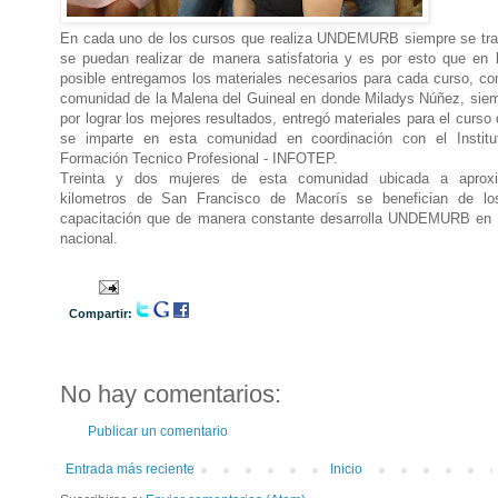
En cada uno de los cursos que realiza UNDEMURB siempre se tra
se puedan realizar de manera satisfatoria y es por esto que en 
posible entregamos los materiales necesarios para cada curso, co
comunidad de la Malena del Guineal en donde Miladys Núñez, sie
por lograr los mejores resultados, entregó materiales para el curso
se imparte en esta comunidad en coordinación con el Institu
Formación Tecnico Profesional - INFOTEP.
Treinta y dos mujeres de esta comunidad ubicada a aprox
kilometros de San Francisco de Macorís se benefician de lo
capacitación que de manera constante desarrolla UNDEMURB en tod
nacional.
Compartir:
No hay comentarios:
Publicar un comentario
Entrada más reciente
Inicio