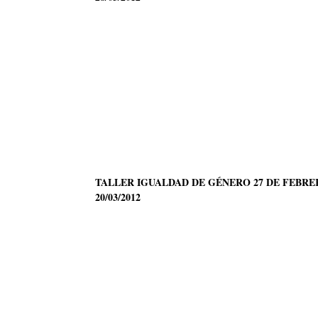
TALLER IGUALDAD DE GÉNERO 27 DE FEBR
20/03/2012