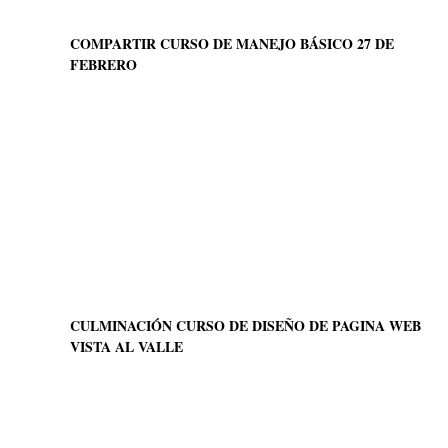
COMPARTIR CURSO DE MANEJO BÁSICO 27 DE
FEBRERO
CULMINACIÓN CURSO DE DISEÑO DE PAGINA WEB
VISTA AL VALLE