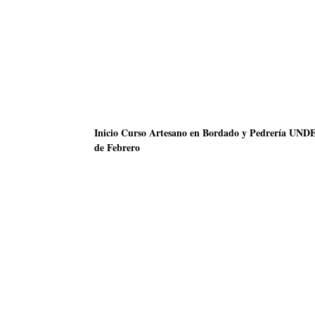
Inicio Curso Artesano en Bordado y Pedrería U
de Febrero