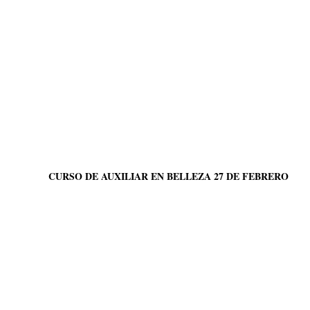
CURSO DE AUXILIAR EN BELLEZA 27 DE FEBRERO