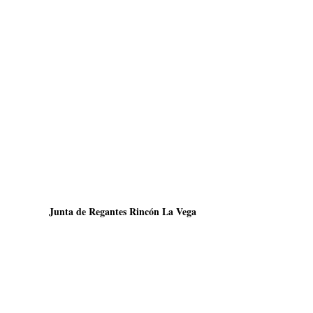
Junta de Regantes Rincón La Vega