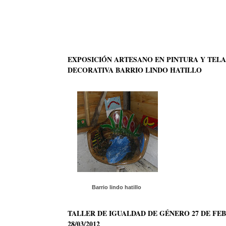
EXPOSICIÓN ARTESANO EN PINTURA Y TELA
DECORATIVA BARRIO LINDO HATILLO
Barrio lindo hatillo
TALLER DE IGUALDAD DE GÉNERO 27 DE FE
28/03/2012