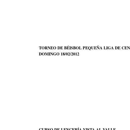
TORNEO DE BÉISBOL PEQUEÑA LIGA DE CEN
DOMINGO 18/02/2012
CURSO DE LENCERÍA VISTA AL VALLE