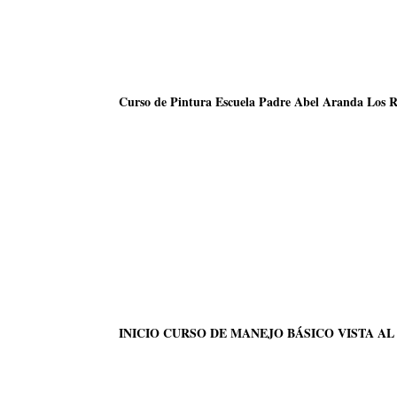
Curso de Pintura Escuela Padre Abel Aranda Los R
INICIO CURSO DE MANEJO BÁSICO VISTA AL