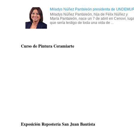
Miladys Núñez Pantaleón presidenta de UNDEMU
Miladys Núñez Pantaleón, hija de Félix Núñez y
María Pantaleón, nace un 7 de abril en Cenoví, lug
que sería testigo de toda una vida de ...
Curso de Pintura Ceramiarte
Exposición Repostería San Juan Bautista