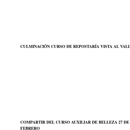
CULMINACIÓN CURSO DE REPOSTARÍA VISTA AL VAL
COMPARTIR DEL CURSO AUXILIAR DE BELLEZA 27 DE
FEBRERO