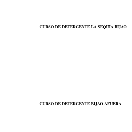
CURSO DE DETERGENTE LA SEQUIA BIJAO
CURSO DE DETERGENTE BIJAO AFUERA